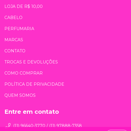
LOJA DE R$ 10,00
CABELO
PERFUMARIA
MARCAS
CONTATO
TROCAS E DEVOLUÇÕES
COMO COMPRAR
POLÍTICA DE PRIVACIDADE
QUEM SOMOS
Entre em contato
(11) 96640-3770 / (11) 97888-7358