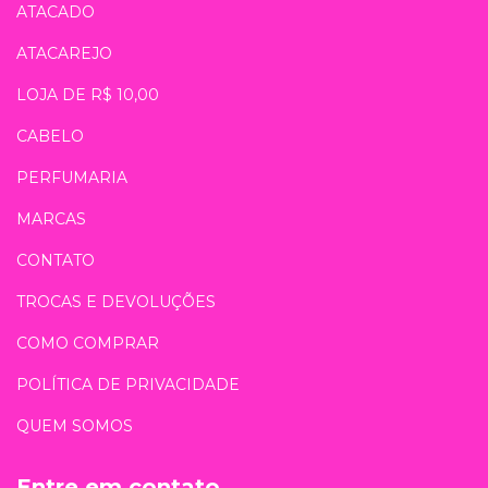
ATACADO
ATACAREJO
LOJA DE R$ 10,00
CABELO
PERFUMARIA
MARCAS
CONTATO
TROCAS E DEVOLUÇÕES
COMO COMPRAR
POLÍTICA DE PRIVACIDADE
QUEM SOMOS
Entre em contato