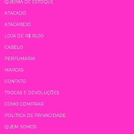
QUEIMA DE ESTOQUE
ATACADO
ATACAREJO
LOJA DE R$ 10,00
CABELO
PERFUMARIA
MARCAS
CONTATO
TROCAS E DEVOLUÇÕES
COMO COMPRAR
POLÍTICA DE PRIVACIDADE
QUEM SOMOS