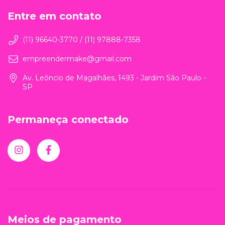
Entre em contato
(11) 96640-3770 / (11) 97888-7358
empreendermake@gmail.com
Av. Leôncio de Magalhães, 1493 - Jardim São Paulo -
SP
Permaneça conectado
Meios de pagamento