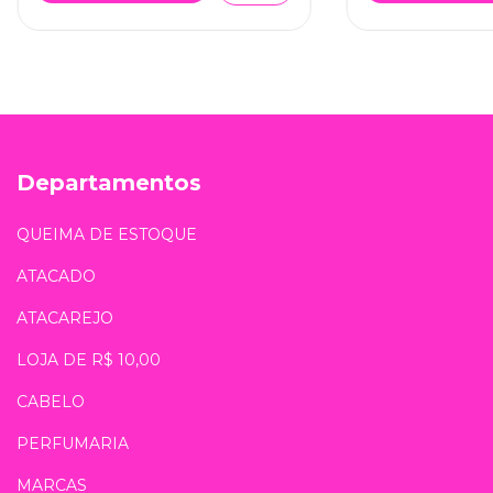
Departamentos
QUEIMA DE ESTOQUE
ATACADO
ATACAREJO
LOJA DE R$ 10,00
CABELO
PERFUMARIA
MARCAS