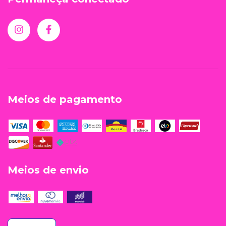
Meios de pagamento
Meios de envio