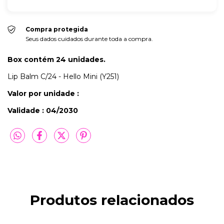
Compra protegida
Seus dados cuidados durante toda a compra.
Box contém 24 unidades.
Lip Balm C/24 - Hello Mini (Y251)
Valor por unidade :
Validade : 04/2030
Produtos relacionados