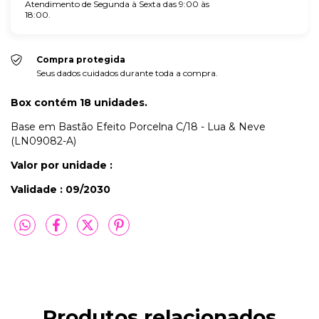
Atendimento de Segunda à Sexta das 9:00 às
18:00.
Compra protegida
Seus dados cuidados durante toda a compra.
Box contém 18 unidades.
Base em Bastão Efeito Porcelna C/18 - Lua & Neve
(LN09082-A)
Valor por unidade :
Validade : 09/2030
Produtos relacionados