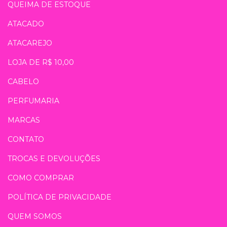
QUEIMA DE ESTOQUE
ATACADO
ATACAREJO
LOJA DE R$ 10,00
CABELO
PERFUMARIA
MARCAS
CONTATO
TROCAS E DEVOLUÇÕES
COMO COMPRAR
POLÍTICA DE PRIVACIDADE
QUEM SOMOS