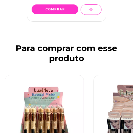
Para comprar com esse
produto