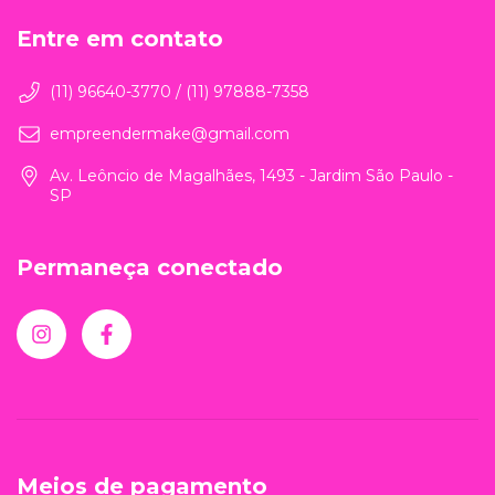
Entre em contato
(11) 96640-3770 / (11) 97888-7358
empreendermake@gmail.com
Av. Leôncio de Magalhães, 1493 - Jardim São Paulo -
SP
Permaneça conectado
Meios de pagamento