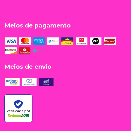
Meios de pagamento
Meios de envio
Verificada por