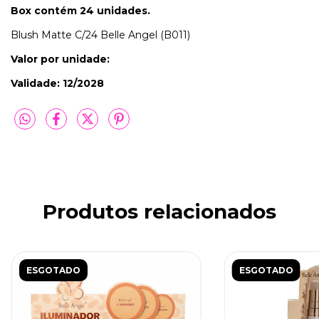
Box contém 24 unidades.
Blush Matte C/24 Belle Angel (B011)
Valor por unidade:
Validade: 12/2028
Produtos relacionados
ESGOTADO
ESGOTADO