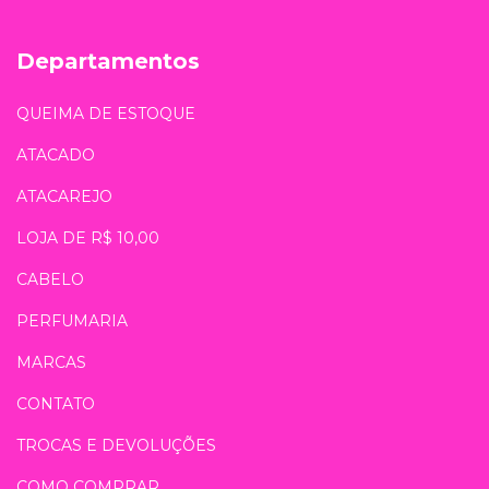
Departamentos
QUEIMA DE ESTOQUE
ATACADO
ATACAREJO
LOJA DE R$ 10,00
CABELO
PERFUMARIA
MARCAS
CONTATO
TROCAS E DEVOLUÇÕES
COMO COMPRAR