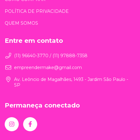
POLÍTICA DE PRIVACIDADE
QUEM SOMOS
Entre em contato
(11) 96640-3770 / (11) 97888-7358
empreendermake@gmail.com
Av. Leôncio de Magalhães, 1493 - Jardim São Paulo -
SP
Permaneça conectado