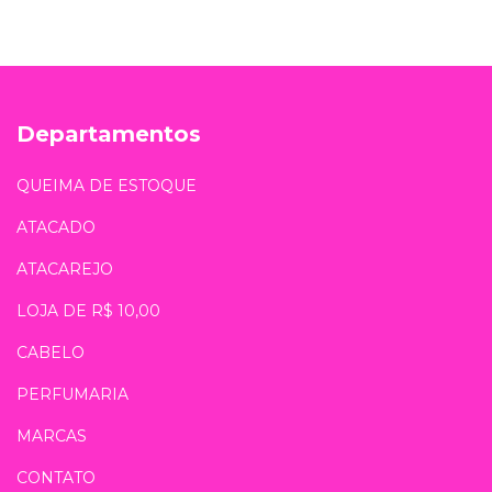
Departamentos
QUEIMA DE ESTOQUE
ATACADO
ATACAREJO
LOJA DE R$ 10,00
CABELO
PERFUMARIA
MARCAS
CONTATO