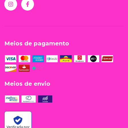
Meios de pagamento
Meios de envio
Verificada por