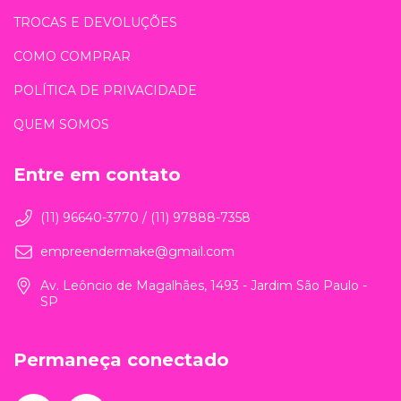
TROCAS E DEVOLUÇÕES
COMO COMPRAR
POLÍTICA DE PRIVACIDADE
QUEM SOMOS
Entre em contato
(11) 96640-3770 / (11) 97888-7358
empreendermake@gmail.com
Av. Leôncio de Magalhães, 1493 - Jardim São Paulo -
SP
Permaneça conectado