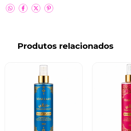
Produtos relacionados