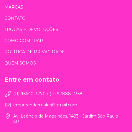
MARCAS
CONTATO
TROCAS E DEVOLUÇÕES
COMO COMPRAR
POLÍTICA DE PRIVACIDADE
QUEM SOMOS
Entre em contato
(11) 96640-3770 / (11) 97888-7358
empreendermake@gmail.com
Av. Leôncio de Magalhães, 1493 - Jardim São Paulo -
SP