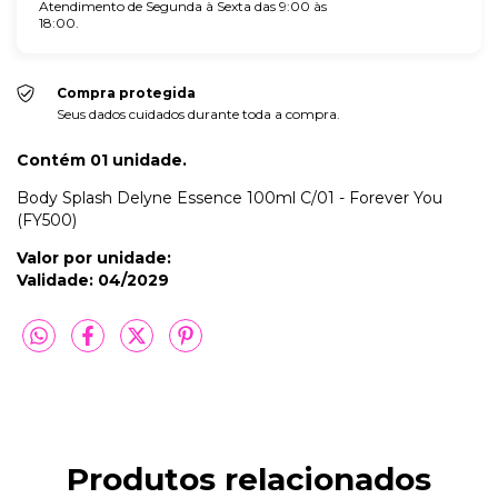
Atendimento de Segunda à Sexta das 9:00 às
18:00.
Compra protegida
Seus dados cuidados durante toda a compra.
Contém 01 unidade.
Body Splash Delyne Essence 100ml C/01 - Forever You
(FY500)
Valor por unidade:
Validade: 04/2029
Produtos relacionados