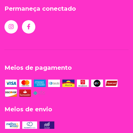
Permaneça conectado
Meios de pagamento
Meios de envio