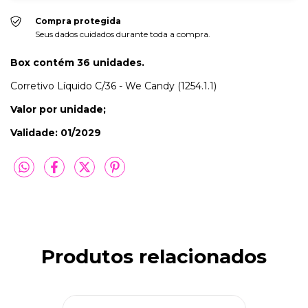
Compra protegida
Seus dados cuidados durante toda a compra.
Box contém 36 unidades.
Corretivo Líquido C/36 - We Candy (1254.1.1)
Valor por unidade;
Validade: 01/2029
Produtos relacionados