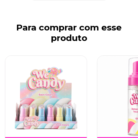
Para comprar com esse
produto