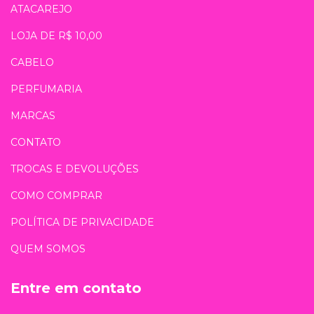
ATACAREJO
LOJA DE R$ 10,00
CABELO
PERFUMARIA
MARCAS
CONTATO
TROCAS E DEVOLUÇÕES
COMO COMPRAR
POLÍTICA DE PRIVACIDADE
QUEM SOMOS
Entre em contato