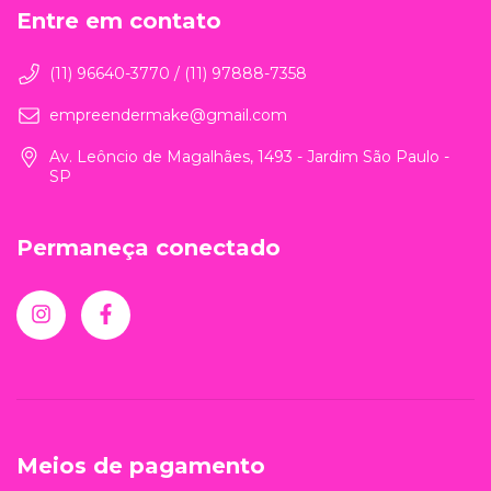
Entre em contato
(11) 96640-3770 / (11) 97888-7358
empreendermake@gmail.com
Av. Leôncio de Magalhães, 1493 - Jardim São Paulo -
SP
Permaneça conectado
Meios de pagamento