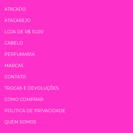
ATACADO
ATACAREJO
LOJA DE R$ 10,00
CABELO
PERFUMARIA
MARCAS
CONTATO
TROCAS E DEVOLUÇÕES
COMO COMPRAR
POLÍTICA DE PRIVACIDADE
QUEM SOMOS