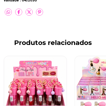
Validade : 04/2030
Produtos relacionados