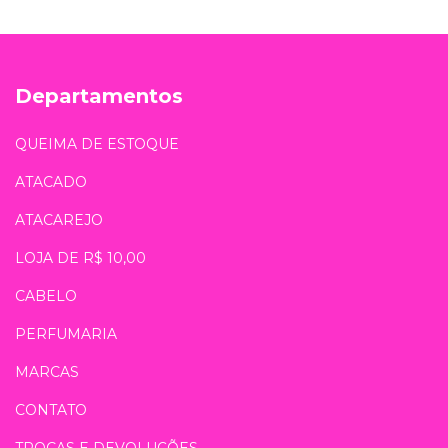
Departamentos
QUEIMA DE ESTOQUE
ATACADO
ATACAREJO
LOJA DE R$ 10,00
CABELO
PERFUMARIA
MARCAS
CONTATO