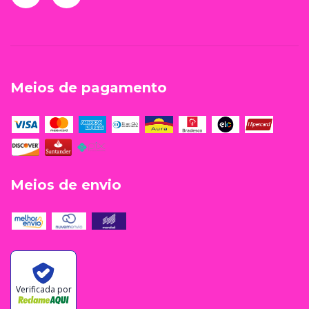
Meios de pagamento
Meios de envio
Verificada por