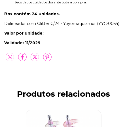
Seus dados cuidados durante toda a compra.
Box contém 24 unidades.
Delineador com Glitter C/24 - Yoyomaquiamor (YYC-0054)
Valor por unidade:
Validade: 11/2029
Produtos relacionados