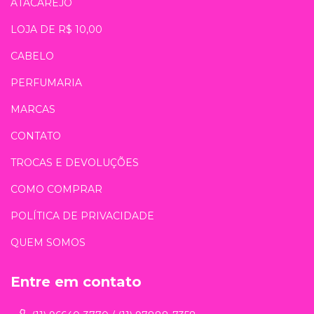
ATACAREJO
LOJA DE R$ 10,00
CABELO
PERFUMARIA
MARCAS
CONTATO
TROCAS E DEVOLUÇÕES
COMO COMPRAR
POLÍTICA DE PRIVACIDADE
QUEM SOMOS
Entre em contato