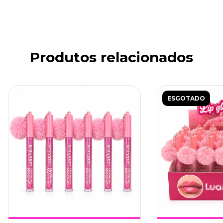
Produtos relacionados
ESGOTADO