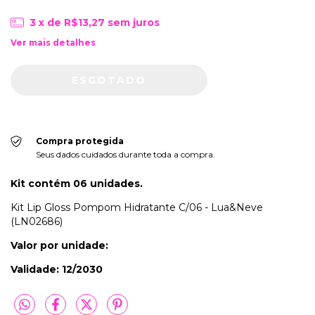
3
x de
R$13,27
sem juros
Ver mais detalhes
Compra protegida
Seus dados cuidados durante toda a compra.
Kit contém 06 unidades.
Kit Lip Gloss Pompom Hidratante C/06 - Lua&Neve
(LN02686)
Valor por unidade:
Validade: 12/2030