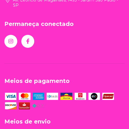
SP
Permaneça conectado
Meios de pagamento
Meios de envio