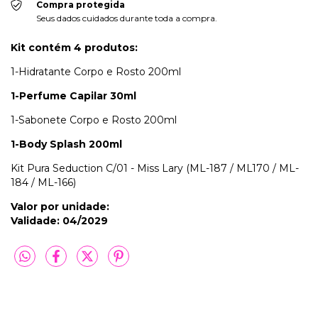
Compra protegida
Seus dados cuidados durante toda a compra.
Kit contém 4 produtos:
1-Hidratante Corpo e Rosto 200ml
1-Perfume Capilar 30ml
1-Sabonete Corpo e Rosto 200ml
1-Body Splash 200ml
Kit Pura Seduction C/01 - Miss Lary (ML-187 / ML170 / ML-
184 / ML-166)
Valor por unidade:
Validade: 04/2029