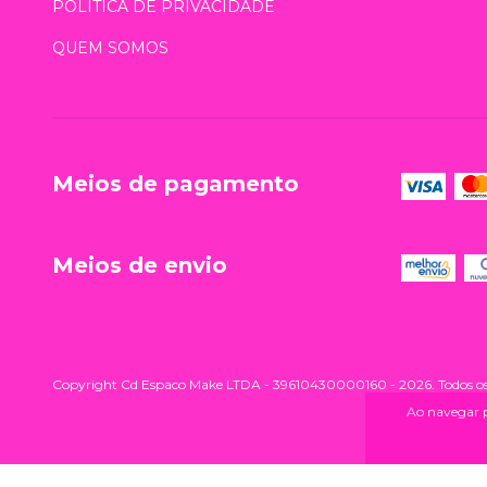
POLÍTICA DE PRIVACIDADE
QUEM SOMOS
Meios de pagamento
Meios de envio
Copyright Cd Espaco Make LTDA - 39610430000160 - 2026. Todos os d
Ao navegar p