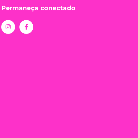
Permaneça conectado