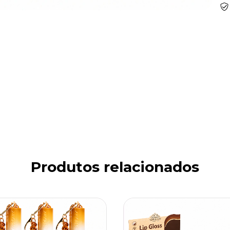
Produtos relacionados