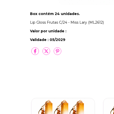
Box contém 24 unidades.
Lip Gloss Frutas C/24 - Miss Lary (ML2612)
Valor por unidade :
Validade : 05/2029