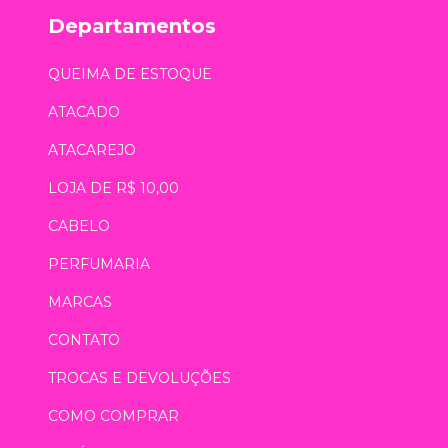
Departamentos
QUEIMA DE ESTOQUE
ATACADO
ATACAREJO
LOJA DE R$ 10,00
CABELO
PERFUMARIA
MARCAS
CONTATO
TROCAS E DEVOLUÇÕES
COMO COMPRAR