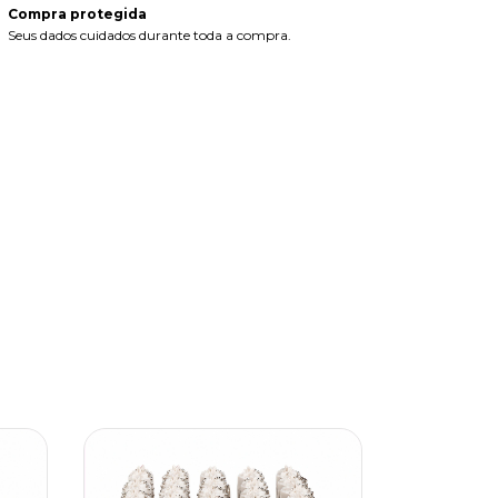
Compra protegida
Seus dados cuidados durante toda a compra.