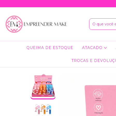
QUEIMA DE ESTOQUE
ATACADO
TROCAS E DEVOLUÇ