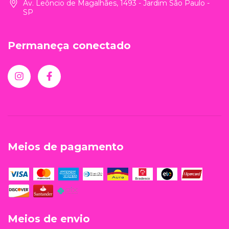
Av. Leôncio de Magalhães, 1493 - Jardim São Paulo -
SP
Permaneça conectado
Meios de pagamento
Meios de envio