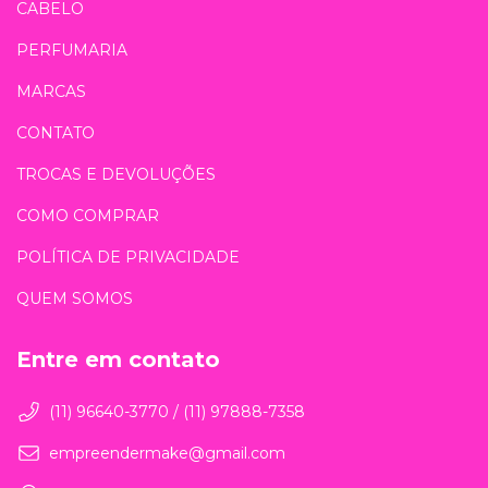
CABELO
PERFUMARIA
MARCAS
CONTATO
TROCAS E DEVOLUÇÕES
COMO COMPRAR
POLÍTICA DE PRIVACIDADE
QUEM SOMOS
Entre em contato
(11) 96640-3770 / (11) 97888-7358
empreendermake@gmail.com