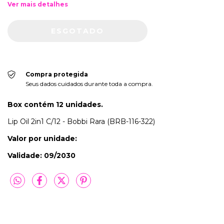
Ver mais detalhes
Compra protegida
Seus dados cuidados durante toda a compra.
Box contém 12 unidades.
Lip Oil 2in1 C/12 - Bobbi Rara (BRB-116-322)
Valor por unidade:
Validade: 09/2030