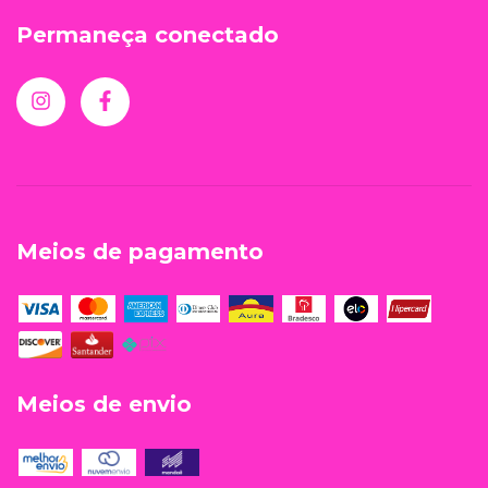
Permaneça conectado
Meios de pagamento
Meios de envio