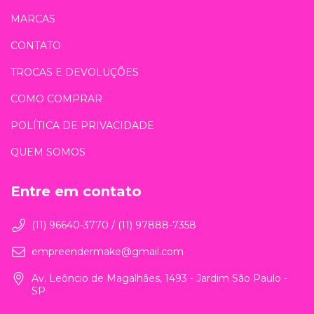
MARCAS
CONTATO
TROCAS E DEVOLUÇÕES
COMO COMPRAR
POLÍTICA DE PRIVACIDADE
QUEM SOMOS
Entre em contato
(11) 96640-3770 / (11) 97888-7358
empreendermake@gmail.com
Av. Leôncio de Magalhães, 1493 - Jardim São Paulo -
SP