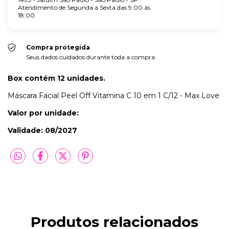
Atendimento de Segunda à Sexta das 9:00 às
18:00.
Compra protegida
Seus dados cuidados durante toda a compra.
Box contém 12 unidades.
Máscara Facial Peel Off Vitamina C 10 em 1 C/12 - Max Love
Valor por unidade:
Validade: 08/2027
Produtos relacionados