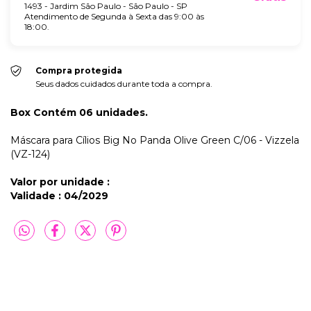
1493 - Jardim São Paulo - São Paulo - SP
Atendimento de Segunda à Sexta das 9:00 às
18:00.
Compra protegida
Seus dados cuidados durante toda a compra.
Box Contém 06 unidades.
Máscara para Cílios Big No Panda Olive Green C/06 - Vizzela
(VZ-124)
Valor por unidade :
Validade : 04/2029