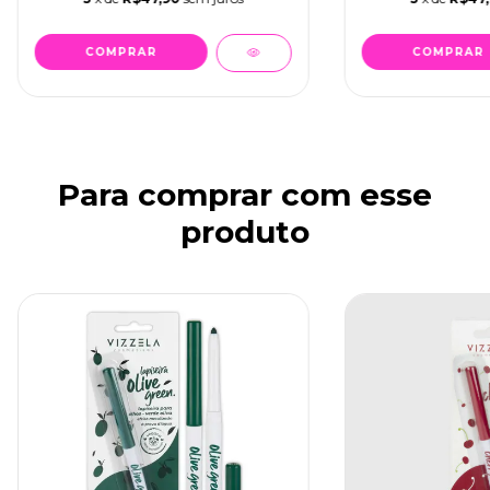
Para comprar com esse
produto