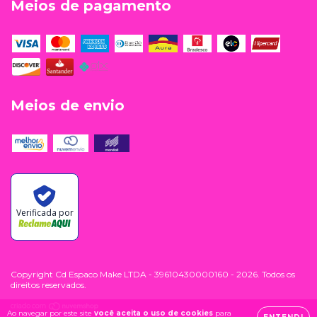
Meios de pagamento
Meios de envio
Verificada por
Copyright Cd Espaco Make LTDA - 39610430000160 - 2026. Todos os
direitos reservados.
Ao navegar por este site
você aceita o uso de cookies
para