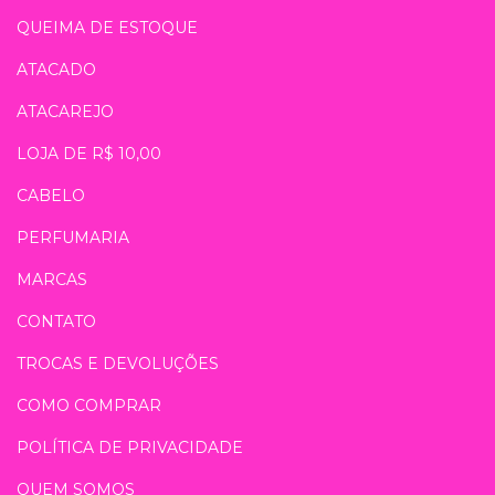
QUEIMA DE ESTOQUE
ATACADO
ATACAREJO
LOJA DE R$ 10,00
CABELO
PERFUMARIA
MARCAS
CONTATO
TROCAS E DEVOLUÇÕES
COMO COMPRAR
POLÍTICA DE PRIVACIDADE
QUEM SOMOS